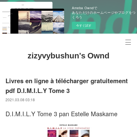
Ameba Owndで
あなただけのホームページやブログをつ
くろう
今すぐ試す
zizyvybushun's Ownd
Livres en ligne à télécharger gratuitement
pdf D.I.M.I.L.Y Tome 3
2021.03.08 03:18
D.I.M.I.L.Y Tome 3 pan Estelle Maskame