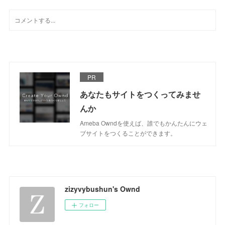
PR
あなたもサイトをつくってみませ
んか
Ameba Owndを使えば、誰でもかんたんにウェ
ブサイトをつくることができます。
zizyvybushun's Ownd
フォロー