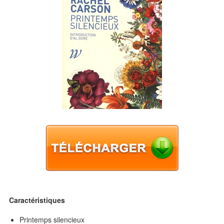
Caractéristiques
Printemps silencieux