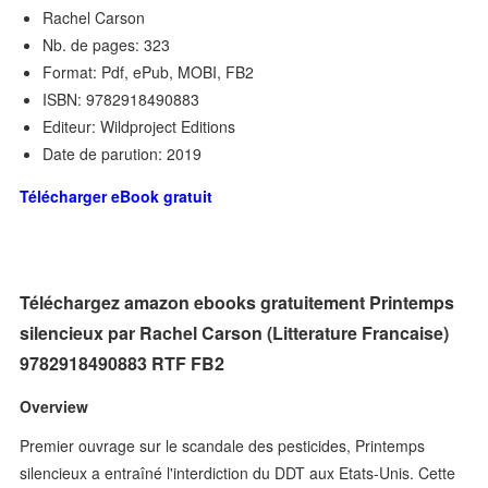
Rachel Carson
Nb. de pages: 323
Format: Pdf, ePub, MOBI, FB2
ISBN: 9782918490883
Editeur: Wildproject Editions
Date de parution: 2019
Télécharger eBook gratuit
Téléchargez amazon ebooks gratuitement Printemps
silencieux par Rachel Carson (Litterature Francaise)
9782918490883 RTF FB2
Overview
Premier ouvrage sur le scandale des pesticides, Printemps
silencieux a entraîné l'interdiction du DDT aux Etats-Unis. Cette